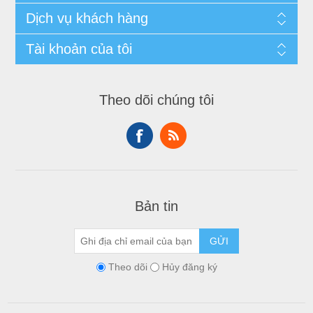
Dịch vụ khách hàng
Tài khoản của tôi
Theo dõi chúng tôi
Bản tin
GỬI
Theo dõi
Hủy đăng ký