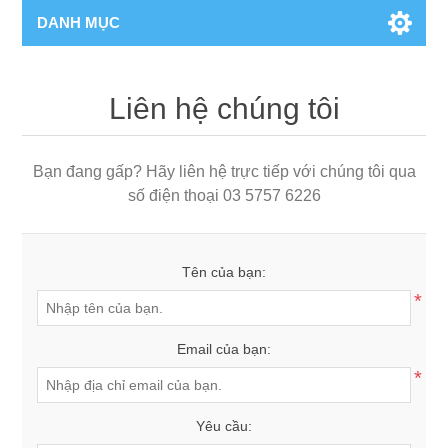
DANH MỤC
Liên hệ chúng tôi
Bạn đang gấp? Hãy liên hệ trực tiếp với chúng tôi qua
số điện thoại 03 5757 6226
Tên của bạn:
*
Email của bạn:
*
Yêu cầu: