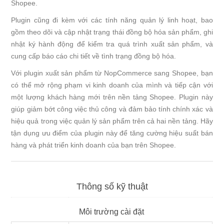
Shopee.
Plugin cũng đi kèm với các tính năng quản lý linh hoạt, bao
gồm theo dõi và cập nhật trạng thái đồng bộ hóa sản phẩm, ghi
nhật ký hành động để kiểm tra quá trình xuất sản phẩm, và
cung cấp báo cáo chi tiết về tình trạng đồng bộ hóa.
Với plugin xuất sản phẩm từ NopCommerce sang Shopee, bạn
có thể mở rộng phạm vi kinh doanh của mình và tiếp cận với
một lượng khách hàng mới trên nền tảng Shopee. Plugin này
giúp giảm bớt công việc thủ công và đảm bảo tính chính xác và
hiệu quả trong việc quản lý sản phẩm trên cả hai nền tảng. Hãy
tận dụng ưu điểm của plugin này để tăng cường hiệu suất bán
hàng và phát triển kinh doanh của bạn trên Shopee.
Thông số kỹ thuật
Môi trường cài đặt