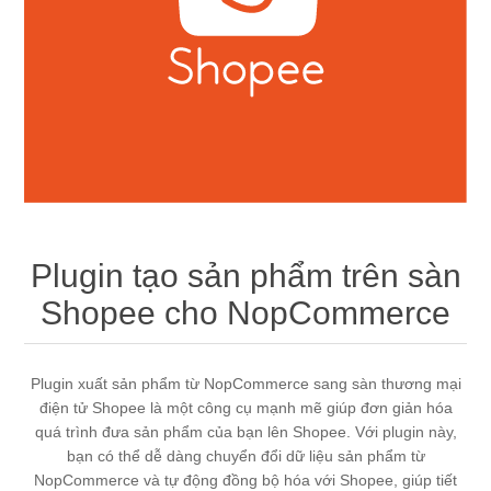
Plugin tạo sản phẩm trên sàn
Shopee cho NopCommerce
Plugin xuất sản phẩm từ NopCommerce sang sàn thương mại
điện tử Shopee là một công cụ mạnh mẽ giúp đơn giản hóa
quá trình đưa sản phẩm của bạn lên Shopee. Với plugin này,
bạn có thể dễ dàng chuyển đổi dữ liệu sản phẩm từ
NopCommerce và tự động đồng bộ hóa với Shopee, giúp tiết