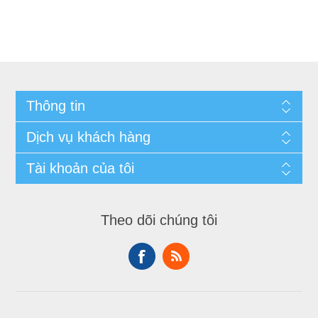
Thông tin
Dịch vụ khách hàng
Tài khoản của tôi
Theo dõi chúng tôi