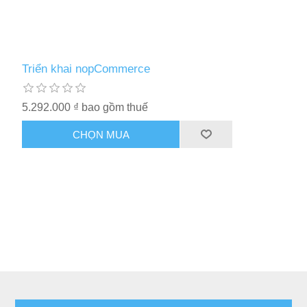
Triển khai nopCommerce
5.292.000 ₫ bao gồm thuế
CHỌN MUA