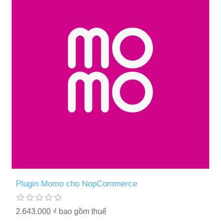
Plugin Momo cho NopCommerce
2.643.000 ₫ bao gồm thuế