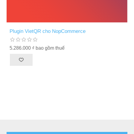
Plugin VietQR cho NopCommerce
5.286.000 ₫ bao gồm thuế